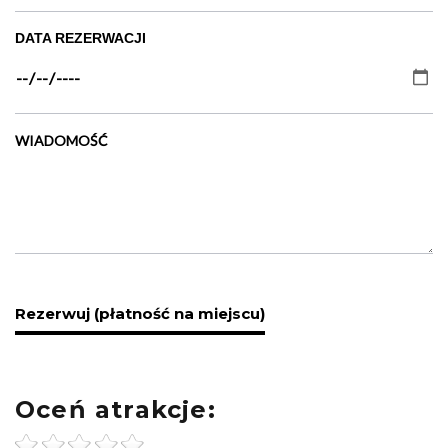
DATA REZERWACJI
WIADOMOŚĆ
Oceń atrakcje: