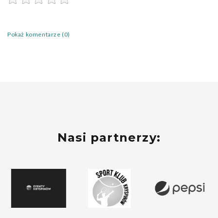
Pokaż komentarze (0)
Nasi partnerzy: