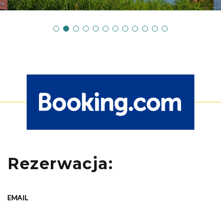
Rezerwacja:
EMAIL