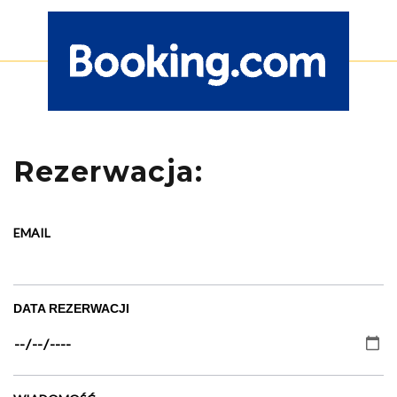
Rezerwacja:
EMAIL
DATA REZERWACJI