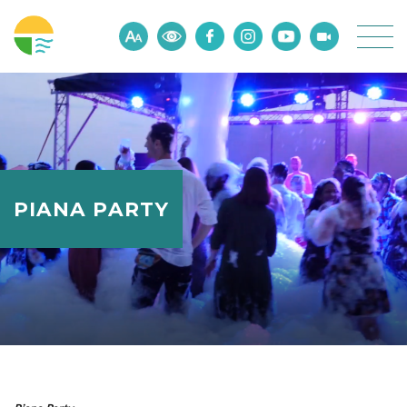
PIANA PARTY