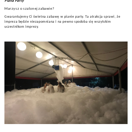
Piana Party
Marzysz o szalonej zabawie?
Gwarantujemy Ci świetna zabawę w pianie party. Ta atrakcja sprawi, że
impreza będzie niezapomniana i na pewno spodoba się wszytskim
uczestnikom imprezy.