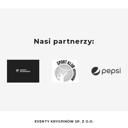
Nasi partnerzy:
EVENTY KRYSPINÓW SP. Z O.O.