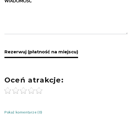
WIADOMOŚĆ
Oceń atrakcje:
Pokaż komentarze (0)