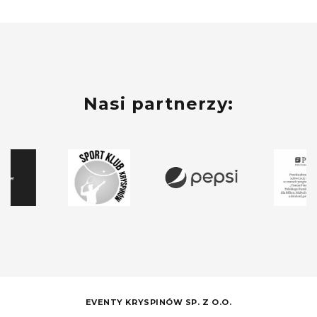
Nasi partnerzy:
EVENTY KRYSPINÓW SP. Z O.O.