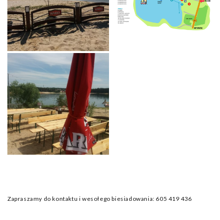
Zapraszamy do kontaktu i wesołego biesiadowania: 605 419 436