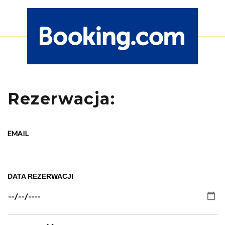
Rezerwacja:
EMAIL
DATA REZERWACJI