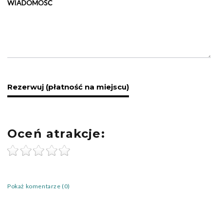
WIADOMOŚĆ
Oceń atrakcje:
Pokaż komentarze (0)