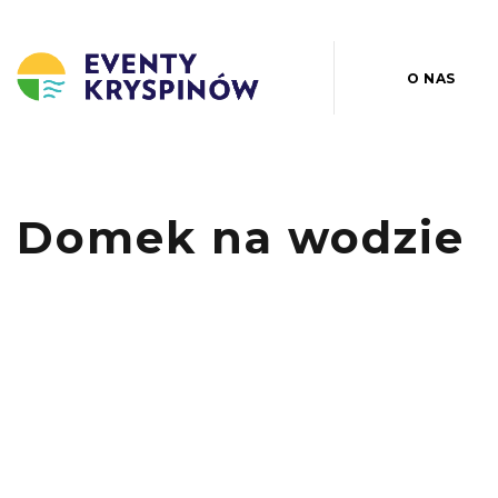
O NAS
Domek na wodzie