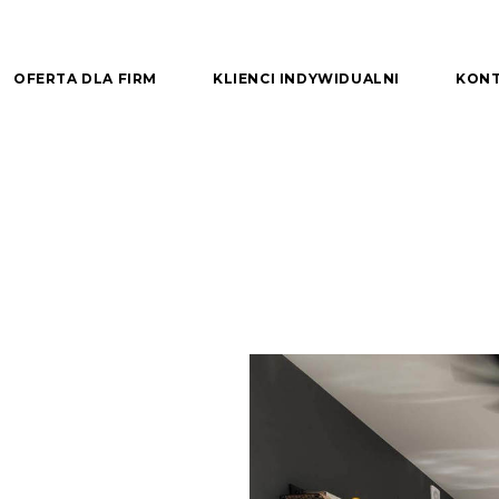
OFERTA DLA FIRM
KLIENCI INDYWIDUALNI
KON