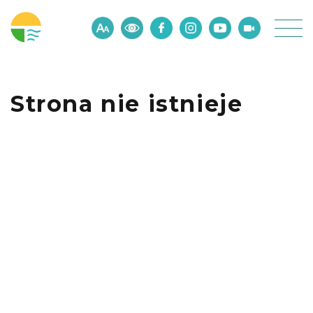
Strona nie istnieje